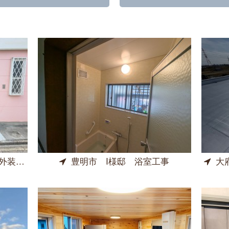
装工事
豊明市 I様邸 浴室工事
大