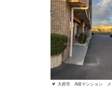
大府市 A様マンション メンテナン