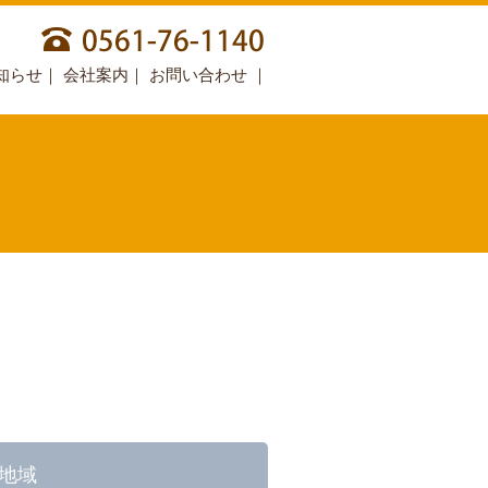
知らせ
｜
会社案内
｜
お問い合わせ
｜
地域