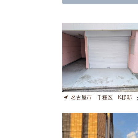
名古屋市 千種区 K様邸 外