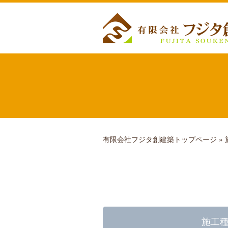
有限会社フジタ創建築トップページ
»
施工